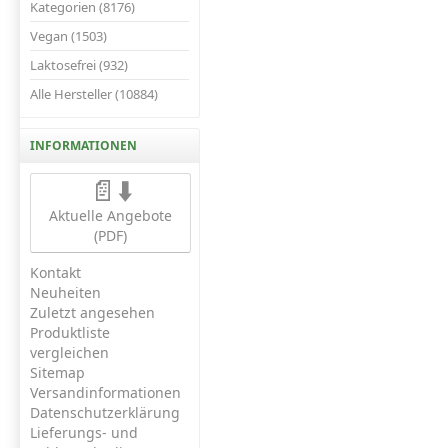
Kategorien (8176)
Vegan (1503)
Laktosefrei (932)
Alle Hersteller (10884)
INFORMATIONEN
📄⬇️
Aktuelle Angebote
(PDF)
Kontakt
Neuheiten
Zuletzt angesehen
Produktliste
vergleichen
Sitemap
Versandinformationen
Datenschutzerklärung
Lieferungs- und