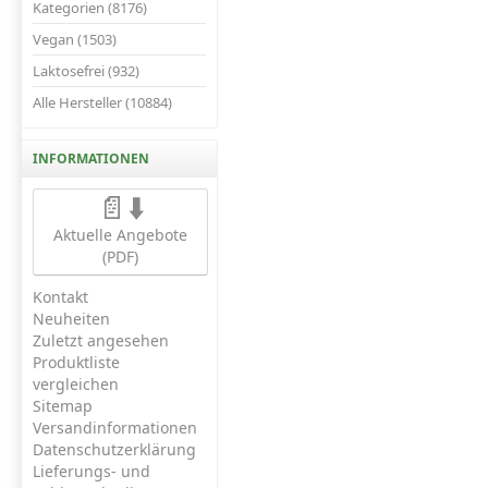
Kategorien (8176)
Vegan (1503)
Laktosefrei (932)
Alle Hersteller (10884)
INFORMATIONEN
📄⬇️
Aktuelle Angebote
(PDF)
Kontakt
Neuheiten
Zuletzt angesehen
Produktliste
vergleichen
Sitemap
Versandinformationen
Datenschutzerklärung
Lieferungs- und