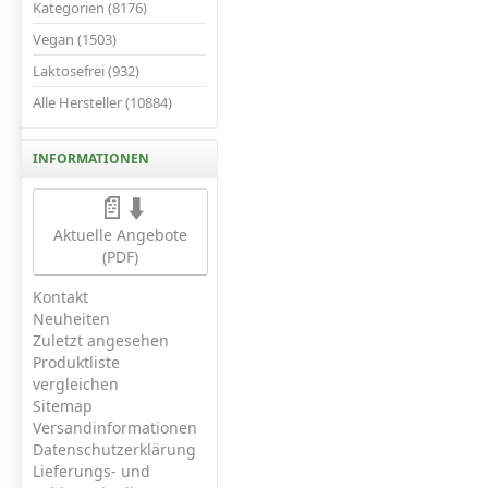
Kategorien (8176)
Vegan (1503)
Laktosefrei (932)
Alle Hersteller (10884)
INFORMATIONEN
📄⬇️
Aktuelle Angebote
(PDF)
Kontakt
Neuheiten
Zuletzt angesehen
Produktliste
vergleichen
Sitemap
Versandinformationen
Datenschutzerklärung
Lieferungs- und