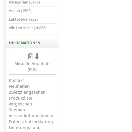
Kategorien (8176)
Vegan (1503)
Laktosefrei (932)
Alle Hersteller (10886)
INFORMATIONEN
📄⬇️
Aktuelle Angebote
(PDF)
Kontakt
Neuheiten
Zuletzt angesehen
Produktliste
vergleichen
Sitemap
Versandinformationen
Datenschutzerklärung
Lieferungs- und