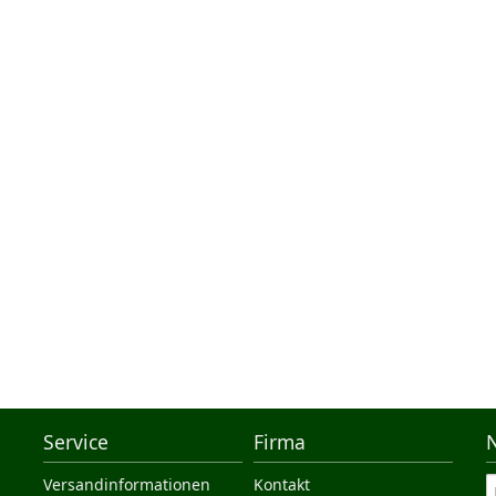
Service
Firma
Versandinformationen
Kontakt