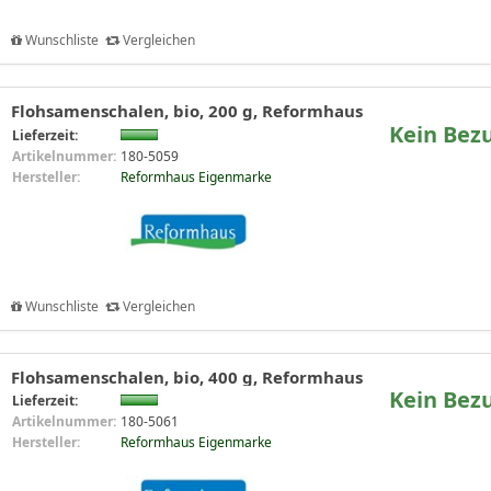
Wunschliste
Vergleichen
Flohsamenschalen, bio, 200 g, Reformhaus
Kein Bez
Lieferzeit:
Artikelnummer:
180-5059
Hersteller:
Reformhaus Eigenmarke
Wunschliste
Vergleichen
Flohsamenschalen, bio, 400 g, Reformhaus
Kein Bez
Lieferzeit:
Artikelnummer:
180-5061
Hersteller:
Reformhaus Eigenmarke