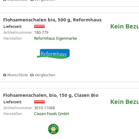
Flohsamenschalen bio, 500 g, Reformhaus
Kein Bez
Lieferzeit:
Artikelnummer:
180-779
Hersteller:
Reformhaus Eigenmarke
Wunschliste
Vergleichen
Flohsamenschalen, bio, 150 g, Clasen Bio
Kein Bez
Lieferzeit:
Artikelnummer:
3010-11068
Hersteller:
Clasen Foods GmbH