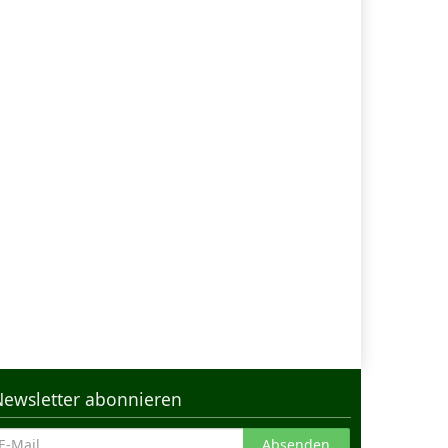
Newsletter abonnieren
Absenden