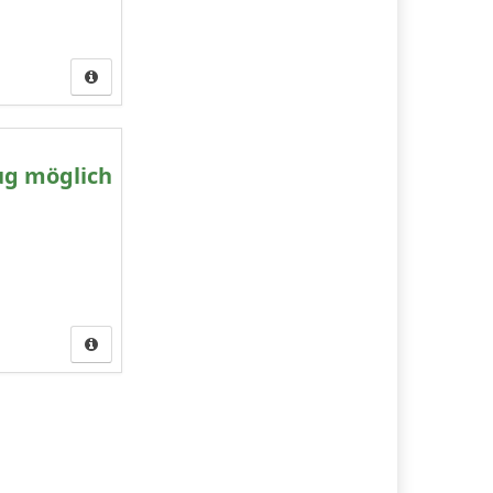
ug möglich