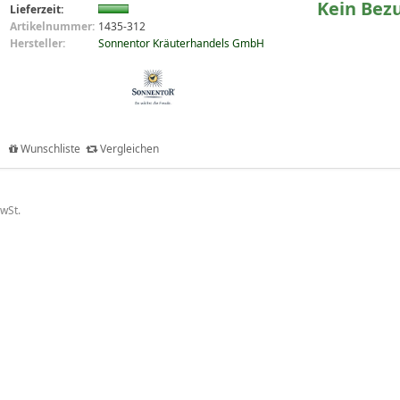
Kein Bez
Lieferzeit:
Artikelnummer:
1435-312
Hersteller:
Sonnentor Kräuterhandels GmbH
Wunschliste
Vergleichen
MwSt.