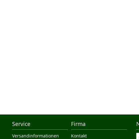
Service
Firma
Versandinformationen
Kontakt