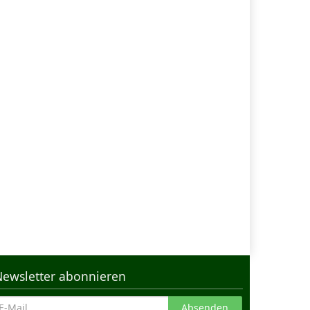
Newsletter abonnieren
Absenden