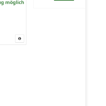
ug möglich