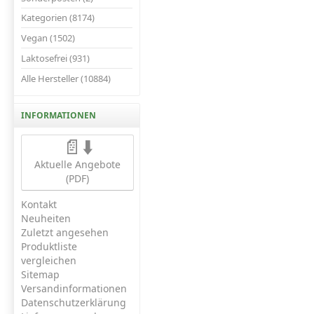
Kategorien (8174)
Vegan (1502)
Laktosefrei (931)
Alle Hersteller (10884)
INFORMATIONEN
📄⬇️
Aktuelle Angebote
(PDF)
Kontakt
Neuheiten
Zuletzt angesehen
Produktliste
vergleichen
Sitemap
Versandinformationen
Datenschutzerklärung