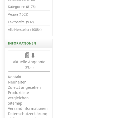
Kategorien (8176)
Vegan (1503)
Laktosefrei (932)
Alle Hersteller (10884)
INFORMATIONEN
📄⬇️
Aktuelle Angebote
(PDF)
Kontakt
Neuheiten
Zuletzt angesehen
Produktliste
vergleichen
Sitemap
Versandinformationen
Datenschutzerklärung